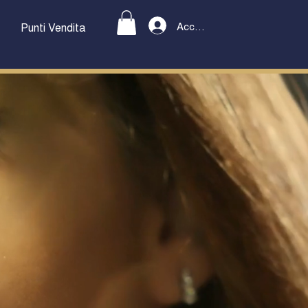
Accedi
Punti Vendita