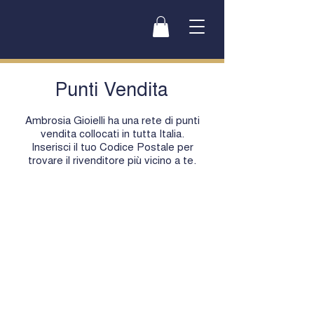
Punti Vendita
Ambrosia Gioielli ha una rete di punti
vendita collocati in tutta Italia.
Inserisci il tuo Codice Postale per
trovare il rivenditore più vicino a te.