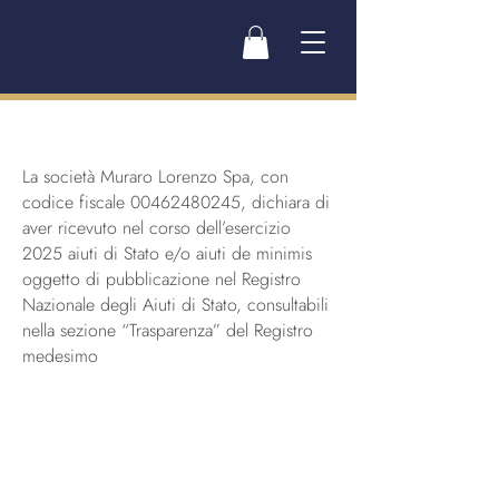
La società Muraro Lorenzo Spa, con
codice fiscale
00462480245
, dichiara di
aver ricevuto nel corso dell’esercizio
2025 aiuti di Stato e/o aiuti de minimis
oggetto di pubblicazione nel Registro
Nazionale degli Aiuti di Stato, consultabili
nella sezione “Trasparenza” del Registro
medesimo