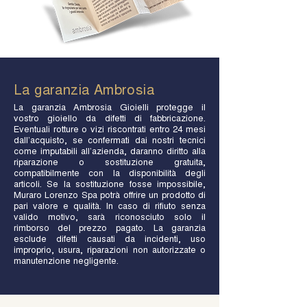
La garanzia Ambrosia
La garanzia Ambrosia Gioielli protegge il
vostro gioiello da difetti di fabbricazione.
Eventuali rotture o vizi riscontrati entro 24 mesi
dall’acquisto, se confermati dai nostri tecnici
come imputabili all’azienda, daranno diritto alla
riparazione o sostituzione gratuita,
compatibilmente con la disponibilità degli
articoli. Se la sostituzione fosse impossibile,
Muraro Lorenzo Spa potrà offrire un prodotto di
pari valore e qualità. In caso di rifiuto senza
valido motivo, sarà riconosciuto solo il
rimborso del prezzo pagato. La garanzia
esclude difetti causati da incidenti, uso
improprio, usura, riparazioni non autorizzate o
manutenzione negligente.