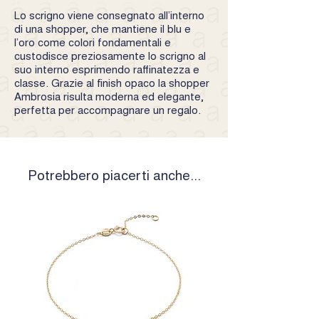
Lo scrigno viene consegnato all’interno
di una shopper, che mantiene il blu e
l’oro come colori fondamentali e
custodisce preziosamente lo scrigno al
suo interno esprimendo raffinatezza e
classe. Grazie al finish opaco la shopper
Ambrosia risulta moderna ed elegante,
perfetta per accompagnare un regalo.
Potrebbero piacerti anche...