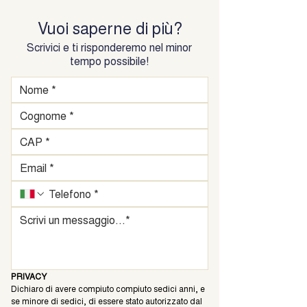
Vuoi saperne di più?
Scrivici e ti risponderemo nel minor
tempo possibile!
PRIVACY
Dichiaro di avere compiuto compiuto sedici anni, e 
se minore di sedici, di essere stato autorizzato dal 