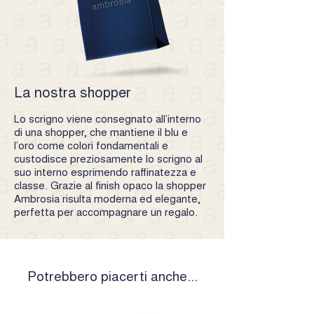
La nostra shopper
Lo scrigno viene consegnato all’interno
di una shopper, che mantiene il blu e
l’oro come colori fondamentali e
custodisce preziosamente lo scrigno al
suo interno esprimendo raffinatezza e
classe. Grazie al finish opaco la shopper
Ambrosia risulta moderna ed elegante,
perfetta per accompagnare un regalo.
Potrebbero piacerti anche...