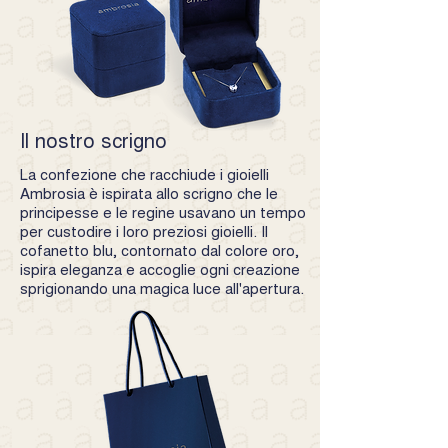
Il nostro scrigno
La confezione che racchiude i gioielli
Ambrosia è ispirata allo scrigno che le
principesse e le regine usavano un tempo
per custodire i loro preziosi gioielli. Il
cofanetto blu, contornato dal colore oro,
ispira eleganza e accoglie ogni creazione
sprigionando una magica luce all'apertura.