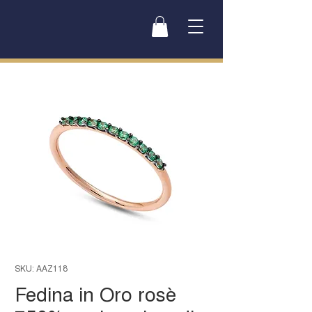
SKU: AAZ118
Fedina in Oro rosè