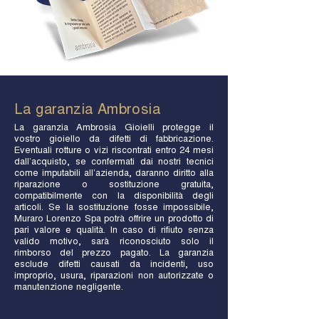
La garanzia Ambrosia
La garanzia Ambrosia Gioielli protegge il
vostro gioiello da difetti di fabbricazione.
Eventuali rotture o vizi riscontrati entro 24 mesi
dall’acquisto, se confermati dai nostri tecnici
come imputabili all’azienda, daranno diritto alla
riparazione o sostituzione gratuita,
compatibilmente con la disponibilità degli
articoli. Se la sostituzione fosse impossibile,
Muraro Lorenzo Spa potrà offrire un prodotto di
pari valore e qualità. In caso di rifiuto senza
valido motivo, sarà riconosciuto solo il
rimborso del prezzo pagato. La garanzia
esclude difetti causati da incidenti, uso
improprio, usura, riparazioni non autorizzate o
manutenzione negligente.