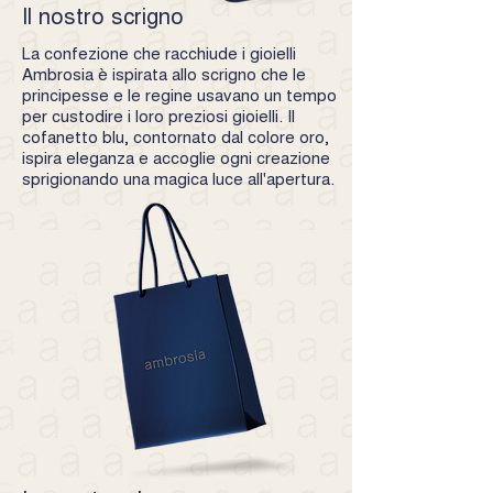
Il nostro scrigno
La confezione che racchiude i gioielli
Ambrosia è ispirata allo scrigno che le
principesse e le regine usavano un tempo
per custodire i loro preziosi gioielli. Il
cofanetto blu, contornato dal colore oro,
ispira eleganza e accoglie ogni creazione
sprigionando una magica luce all'apertura.