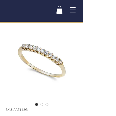
SKU: AAZ143G