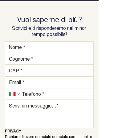
Vuoi saperne di più?
Scrivici e ti risponderemo nel minor
tempo possibile!
PRIVACY
Dichiaro di avere compiuto compiuto sedici anni, e 