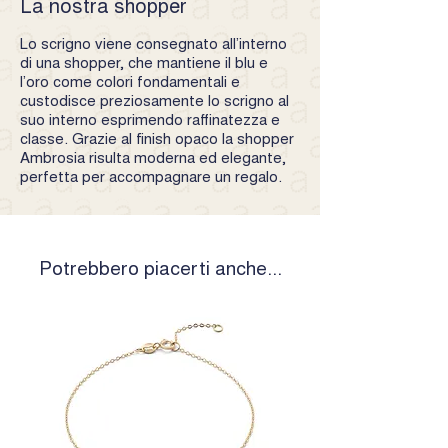
La nostra shopper
Lo scrigno viene consegnato all’interno
di una shopper, che mantiene il blu e
l’oro come colori fondamentali e
custodisce preziosamente lo scrigno al
suo interno esprimendo raffinatezza e
classe. Grazie al finish opaco la shopper
Ambrosia risulta moderna ed elegante,
perfetta per accompagnare un regalo.
Potrebbero piacerti anche...