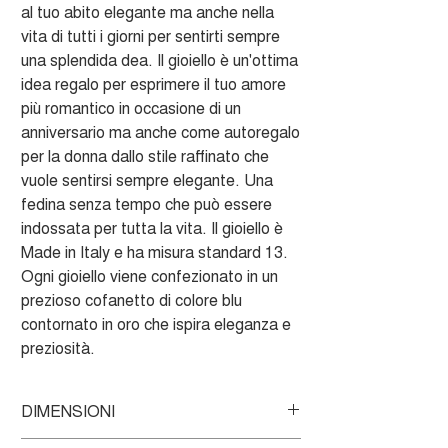
al tuo abito elegante ma anche nella
vita di tutti i giorni per sentirti sempre
una splendida dea. Il gioiello è un'ottima
idea regalo per esprimere il tuo amore
più romantico in occasione di un
anniversario ma anche come autoregalo
per la donna dallo stile raffinato che
vuole sentirsi sempre elegante. Una
fedina senza tempo che può essere
indossata per tutta la vita. Il gioiello è
Made in Italy e ha misura standard 13.
Ogni gioiello viene confezionato in un
prezioso cofanetto di colore blu
contornato in oro che ispira eleganza e
preziosità.
DIMENSIONI
Misura standard 13