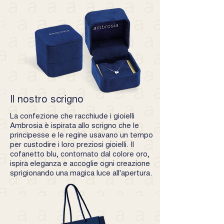
Il nostro scrigno
La confezione che racchiude i gioielli
Ambrosia è ispirata allo scrigno che le
principesse e le regine usavano un tempo
per custodire i loro preziosi gioielli. Il
cofanetto blu, contornato dal colore oro,
ispira eleganza e accoglie ogni creazione
sprigionando una magica luce all'apertura.