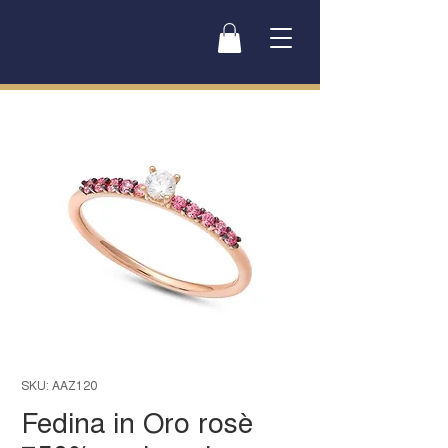
SKU: AAZ120
Fedina in Oro rosè