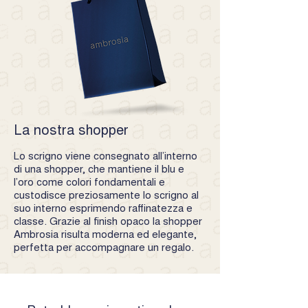
La nostra shopper
Lo scrigno viene consegnato all’interno
di una shopper, che mantiene il blu e
l’oro come colori fondamentali e
custodisce preziosamente lo scrigno al
suo interno esprimendo raffinatezza e
classe. Grazie al finish opaco la shopper
Ambrosia risulta moderna ed elegante,
perfetta per accompagnare un regalo.