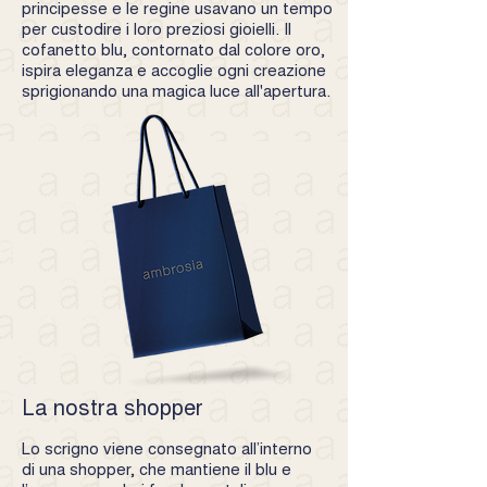
principesse e le regine usavano un tempo
per custodire i loro preziosi gioielli. Il
cofanetto blu, contornato dal colore oro,
ispira eleganza e accoglie ogni creazione
sprigionando una magica luce all'apertura.
La nostra shopper
Lo scrigno viene consegnato all’interno
di una shopper, che mantiene il blu e