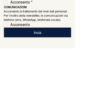
Acconsento
*
COMUNICAZIONI
Acconsento al trattamento dei miei dati personali. 
Per l’inoltro della newsletter, le comunicazioni via 
telefono (sms, WhatsApp, telefonata vocale)
Acconsento
Invia