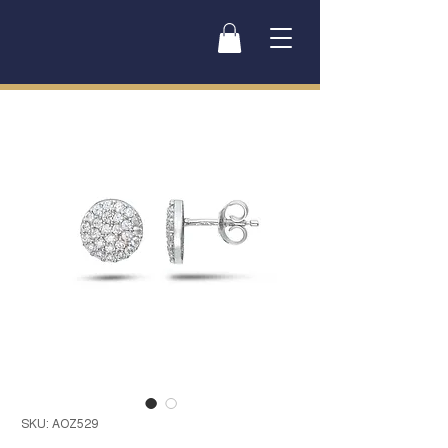
SKU: AOZ529