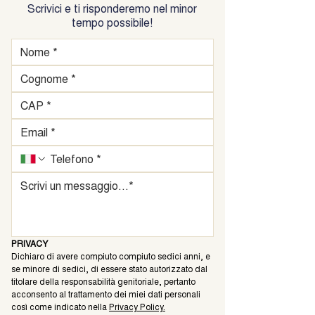
Scrivici e ti risponderemo nel minor
tempo possibile!
PRIVACY
Dichiaro di avere compiuto compiuto sedici anni, e 
se minore di sedici, di essere stato autorizzato dal 
titolare della responsabilità genitoriale, pertanto 
acconsento al trattamento dei miei dati personali 
così come indicato nella 
Privacy Policy.