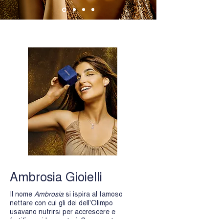
Ambrosia Gioielli
Il nome
Ambrosia
si ispira al famoso
nettare con cui gli dei dell'Olimpo
usavano nutrirsi per accrescere e