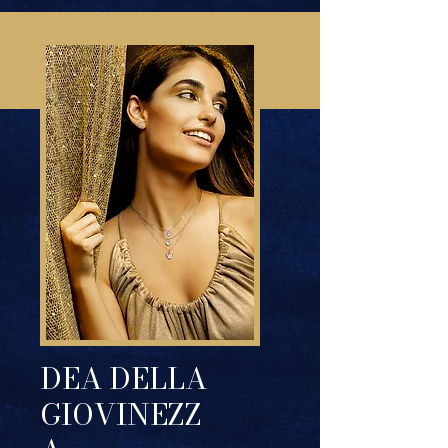
DEA DELLA
GIOVINEZZ