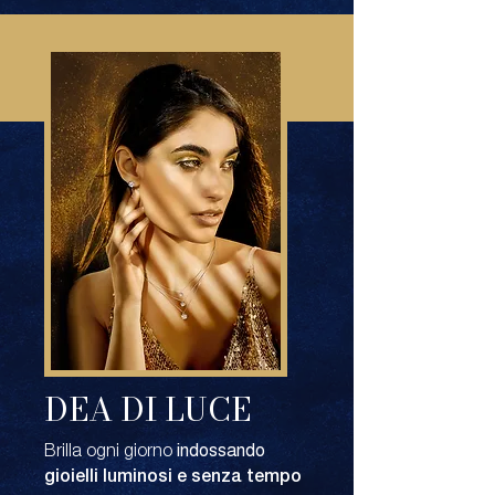
DEA DI LUCE
indossando
Brilla ogni giorno
gioielli luminosi e senza tempo