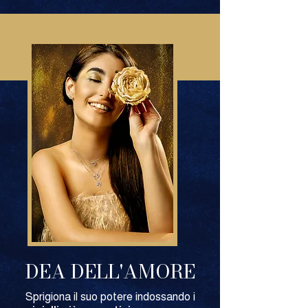
DEA DELL'AMORE
Sprigiona il suo potere indossando i