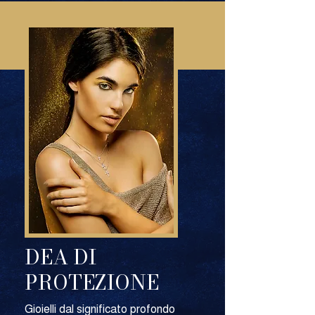
DEA DI
PROTEZIONE
Gioielli dal significato profondo