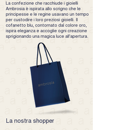
La confezione che racchiude i gioielli
Ambrosia è ispirata allo scrigno che le
principesse e le regine usavano un tempo
per custodire i loro preziosi gioielli. Il
cofanetto blu, contornato dal colore oro,
ispira eleganza e accoglie ogni creazione
sprigionando una magica luce all'apertura.
La nostra shopper