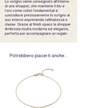
Lo scrigno viene consegnato all’interno
di una shopper, che mantiene il blu e
l’oro come colori fondamentali e
custodisce preziosamente lo scrigno al
suo interno esprimendo raffinatezza e
classe. Grazie al finish opaco la shopper
Ambrosia risulta moderna ed elegante,
perfetta per accompagnare un regalo.
Potrebbero piacerti anche...