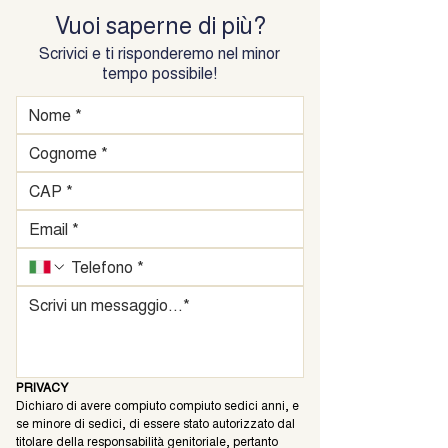
Vuoi saperne di più?
Scrivici e ti risponderemo nel minor
tempo possibile!
PRIVACY
Dichiaro di avere compiuto compiuto sedici anni, e 
se minore di sedici, di essere stato autorizzato dal 
titolare della responsabilità genitoriale, pertanto 