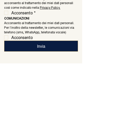
acconsento al trattamento dei miei dati personali 
così come indicato nella 
Privacy Policy.
Acconsento
*
COMUNICAZIONI
Acconsento al trattamento dei miei dati personali. 
Per l’inoltro della newsletter, le comunicazioni via 
telefono (sms, WhatsApp, telefonata vocale)
Acconsento
Invia