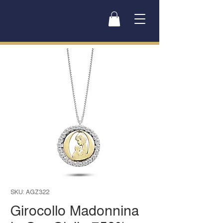
SKU: AGZ322
Girocollo Madonnina