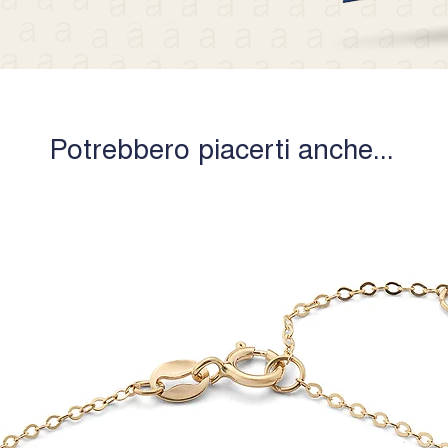
Potrebbero piacerti anche...