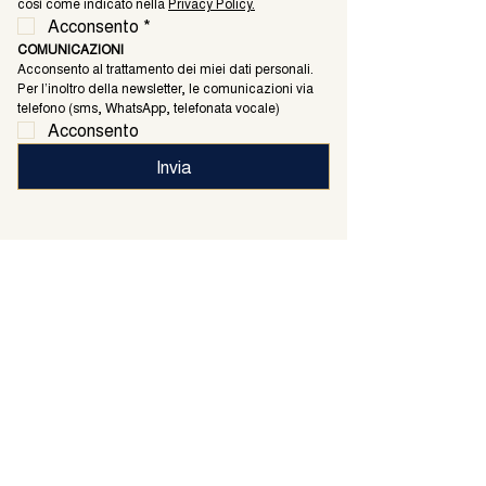
così come indicato nella 
Privacy Policy.
Acconsento
*
COMUNICAZIONI
Acconsento al trattamento dei miei dati personali. 
Per l’inoltro della newsletter, le comunicazioni via 
telefono (sms, WhatsApp, telefonata vocale)
Acconsento
Invia