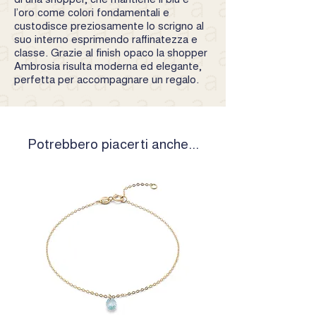
l’oro come colori fondamentali e
custodisce preziosamente lo scrigno al
suo interno esprimendo raffinatezza e
classe. Grazie al finish opaco la shopper
Ambrosia risulta moderna ed elegante,
perfetta per accompagnare un regalo.
Potrebbero piacerti anche...