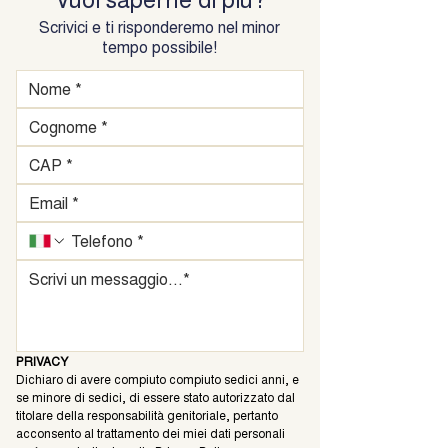
Scrivici e ti risponderemo nel minor
tempo possibile!
PRIVACY
Dichiaro di avere compiuto compiuto sedici anni, e 
se minore di sedici, di essere stato autorizzato dal 
titolare della responsabilità genitoriale, pertanto 
acconsento al trattamento dei miei dati personali 