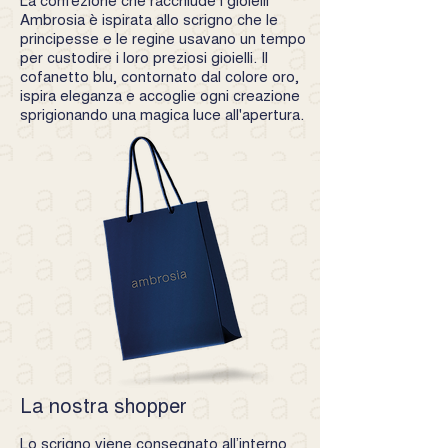
Ambrosia è ispirata allo scrigno che le
principesse e le regine usavano un tempo
per custodire i loro preziosi gioielli. Il
cofanetto blu, contornato dal colore oro,
ispira eleganza e accoglie ogni creazione
sprigionando una magica luce all'apertura.
La nostra shopper
Lo scrigno viene consegnato all’interno