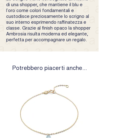
di una shopper, che mantiene il blu e
l’oro come colori fondamentali e
custodisce preziosamente lo scrigno al
suo interno esprimendo raffinatezza e
classe. Grazie al finish opaco la shopper
Ambrosia risulta moderna ed elegante,
perfetta per accompagnare un regalo.
Potrebbero piacerti anche...