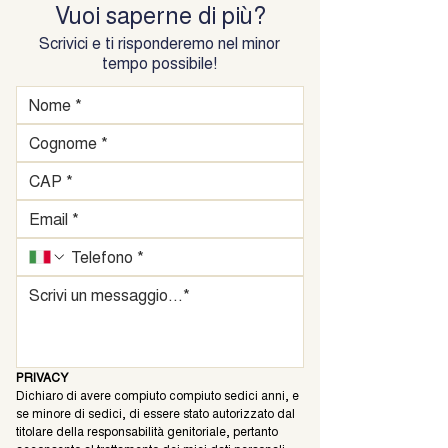
Vuoi saperne di più?
Scrivici e ti risponderemo nel minor
tempo possibile!
PRIVACY
Dichiaro di avere compiuto compiuto sedici anni, e 
se minore di sedici, di essere stato autorizzato dal 
titolare della responsabilità genitoriale, pertanto 