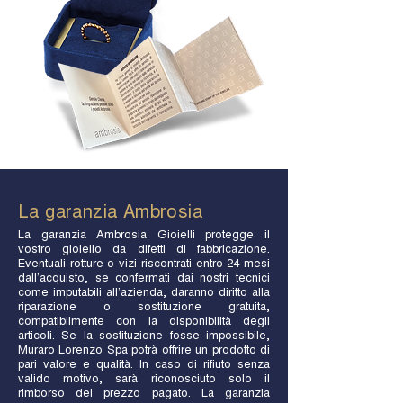
La garanzia Ambrosia
La garanzia Ambrosia Gioielli protegge il
vostro gioiello da difetti di fabbricazione.
Eventuali rotture o vizi riscontrati entro 24 mesi
dall’acquisto, se confermati dai nostri tecnici
come imputabili all’azienda, daranno diritto alla
riparazione o sostituzione gratuita,
compatibilmente con la disponibilità degli
articoli. Se la sostituzione fosse impossibile,
Muraro Lorenzo Spa potrà offrire un prodotto di
pari valore e qualità. In caso di rifiuto senza
valido motivo, sarà riconosciuto solo il
rimborso del prezzo pagato. La garanzia