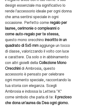
design essenziale ma significativo lo
rende l'accessorio ideale per ogni donna
che ama sentirsi speciale in ogni
occasione. Perfetto come
regalo per
lauree, cerimonie o compleanni o
come auto-regalo per te stessa
,
questo mono orecchino
inscritto in un
quadrato di 5x5 mm
aggiunge un tocco
di classe, valorizzando il volto con luce
e carattere. Da solo o in abbinamento
con altri gioielli della
Collezione Mono
Orecchini
di Ambrosia, questo
accessorio è pensato per celebrare
ogni momento speciale, raccontando la
tua storia con eleganza. Scegli
Ambrosia e indossa la Lettera "K"
come simbolo che parla di te:
il prezioso
che dona un'aurea da Dea ogni giorno.