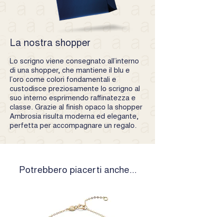
La nostra shopper
Lo scrigno viene consegnato all’interno
di una shopper, che mantiene il blu e
l’oro come colori fondamentali e
custodisce preziosamente lo scrigno al
suo interno esprimendo raffinatezza e
classe. Grazie al finish opaco la shopper
Ambrosia risulta moderna ed elegante,
perfetta per accompagnare un regalo.
Potrebbero piacerti anche...