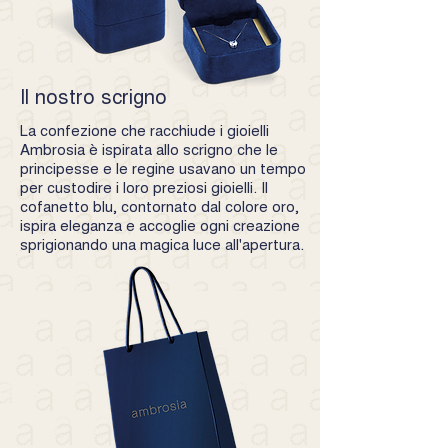
stile autentico.
Il nostro scrigno
La confezione che racchiude i gioielli
Ambrosia è ispirata allo scrigno che le
principesse e le regine usavano un tempo
per custodire i loro preziosi gioielli. Il
cofanetto blu, contornato dal colore oro,
ispira eleganza e accoglie ogni creazione
sprigionando una magica luce all'apertura.