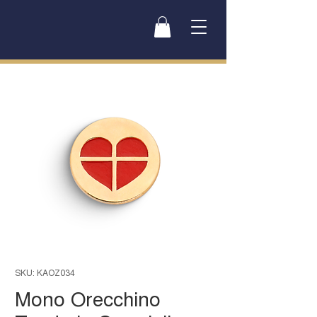
SKU: KAOZ034
Mono Orecchino