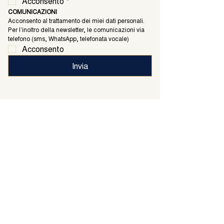
Acconsento
*
COMUNICAZIONI
Acconsento al trattamento dei miei dati personali. 
Per l’inoltro della newsletter, le comunicazioni via 
telefono (sms, WhatsApp, telefonata vocale)
Acconsento
Invia