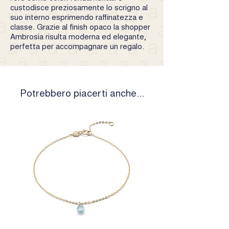
custodisce preziosamente lo scrigno al
suo interno esprimendo raffinatezza e
classe. Grazie al finish opaco la shopper
Ambrosia risulta moderna ed elegante,
perfetta per accompagnare un regalo.
Potrebbero piacerti anche...