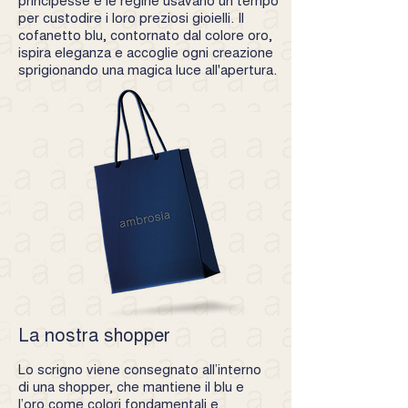
per custodire i loro preziosi gioielli. Il
cofanetto blu, contornato dal colore oro,
ispira eleganza e accoglie ogni creazione
sprigionando una magica luce all'apertura.
La nostra shopper
Lo scrigno viene consegnato all’interno
di una shopper, che mantiene il blu e
l’oro come colori fondamentali e