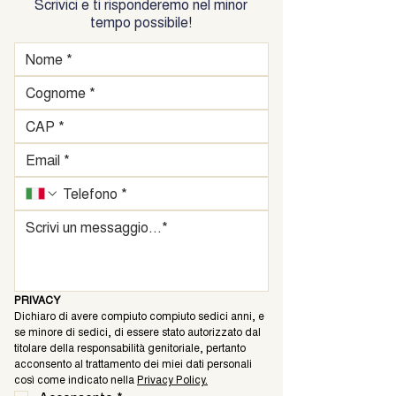
Scrivici e ti risponderemo nel minor
tempo possibile!
PRIVACY
Dichiaro di avere compiuto compiuto sedici anni, e 
se minore di sedici, di essere stato autorizzato dal 
titolare della responsabilità genitoriale, pertanto 
acconsento al trattamento dei miei dati personali 
così come indicato nella 
Privacy Policy.