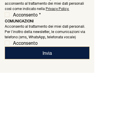
acconsento al trattamento dei miei dati personali 
così come indicato nella 
Privacy Policy.
Acconsento
*
COMUNICAZIONI
Acconsento al trattamento dei miei dati personali. 
Per l’inoltro della newsletter, le comunicazioni via 
telefono (sms, WhatsApp, telefonata vocale)
Acconsento
Invia