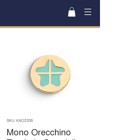
SKU: KAOZ035
Mono Orecchino