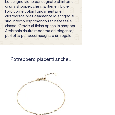
Lo scrigno viene consegnato all’interno
di una shopper, che mantiene il blu e
l’oro come colori fondamentali e
custodisce preziosamente lo scrigno al
suo interno esprimendo raffinatezza e
classe. Grazie al finish opaco la shopper
Ambrosia risulta moderna ed elegante,
perfetta per accompagnare un regalo.
Potrebbero piacerti anche...