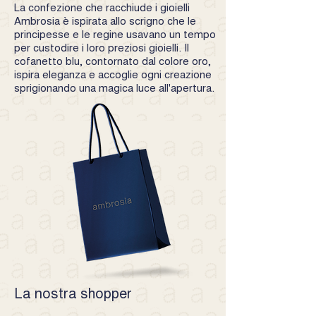
La confezione che racchiude i gioielli
Ambrosia è ispirata allo scrigno che le
principesse e le regine usavano un tempo
per custodire i loro preziosi gioielli. Il
cofanetto blu, contornato dal colore oro,
ispira eleganza e accoglie ogni creazione
sprigionando una magica luce all'apertura.
La nostra shopper