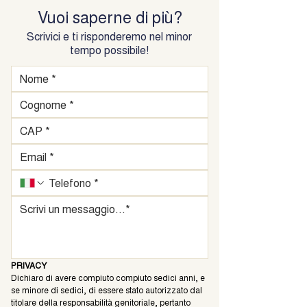
Vuoi saperne di più?
Scrivici e ti risponderemo nel minor
tempo possibile!
PRIVACY
Dichiaro di avere compiuto compiuto sedici anni, e 
se minore di sedici, di essere stato autorizzato dal 
titolare della responsabilità genitoriale, pertanto 