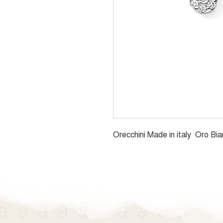
Orecchini Made in italy Oro Bi