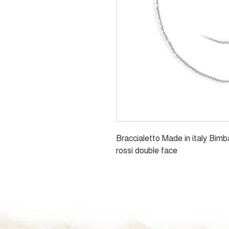
Braccialetto Made in italy Bim
rossi double face