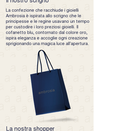
La confezione che racchiude i gioielli
Ambrosia è ispirata allo scrigno che le
principesse e le regine usavano un tempo
per custodire i loro preziosi gioielli. Il
cofanetto blu, contornato dal colore oro,
ispira eleganza e accoglie ogni creazione
sprigionando una magica luce all'apertura.
La nostra shopper