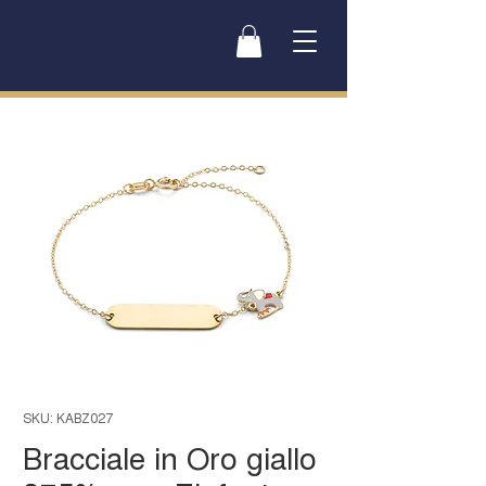
SKU: KABZ027
Bracciale in Oro giallo