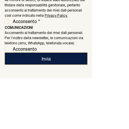
titolare della responsabilità genitoriale, pertanto 
acconsento al trattamento dei miei dati personali 
così come indicato nella 
Privacy Policy.
Acconsento
*
COMUNICAZIONI
Acconsento al trattamento dei miei dati personali. 
Per l’inoltro della newsletter, le comunicazioni via 
telefono (sms, WhatsApp, telefonata vocale)
Acconsento
Invia