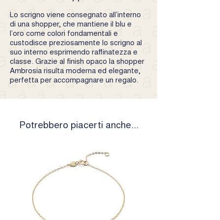
Lo scrigno viene consegnato all’interno
di una shopper, che mantiene il blu e
l’oro come colori fondamentali e
custodisce preziosamente lo scrigno al
suo interno esprimendo raffinatezza e
classe. Grazie al finish opaco la shopper
Ambrosia risulta moderna ed elegante,
perfetta per accompagnare un regalo.
Potrebbero piacerti anche...