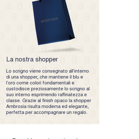
La nostra shopper
Lo scrigno viene consegnato all’interno
di una shopper, che mantiene il blu e
l’oro come colori fondamentali e
custodisce preziosamente lo scrigno al
suo interno esprimendo raffinatezza e
classe. Grazie al finish opaco la shopper
Ambrosia risulta moderna ed elegante,
perfetta per accompagnare un regalo.