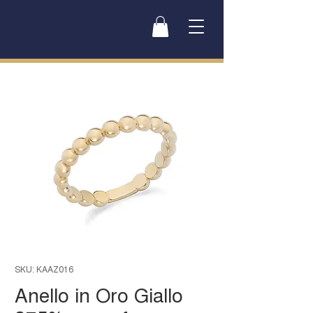
SKU: KAAZ016
Anello in Oro Giallo